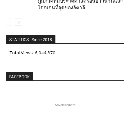
ภูมิภาคที่มีประวัติศาสตร์อันยาวนานและ
โดดเด่นที่สุดของอิตาลี
STATITICS : Since 2018
Total Views:
6,044,870
FACEBOOK
- Advertisement -