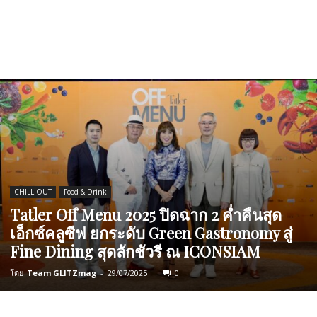
CHILL OUT
Food & Drink
Tatler Off Menu 2025 ปิดฉาก 2 ค่ำคืนสุด
เอ็กซ์คลูซีฟ ยกระดับ Green Gastronomy สู่
Fine Dining สุดลักชัวรี ณ ICONSIAM
โดย
Team GLITZmag
-
29/07/2025
0