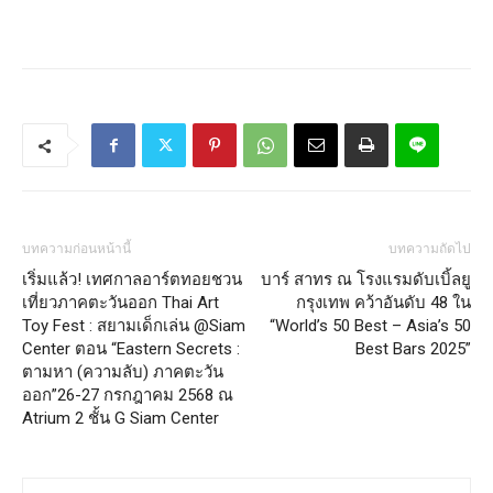
บทความก่อนหน้านี้
บทความถัดไป
เริ่มแล้ว! เทศกาลอาร์ตทอยชวน
บาร์ สาทร ณ โรงแรมดับเบิ้ลยู
เที่ยวภาคตะวันออก Thai Art
กรุงเทพ คว้าอันดับ 48 ใน
Toy Fest : สยามเด็กเล่น @Siam
“World’s 50 Best – Asia’s 50
Center ตอน “Eastern Secrets :
Best Bars 2025”
ตามหา (ความลับ) ภาคตะวัน
ออก”26-27 กรกฎาคม 2568 ณ
Atrium 2 ชั้น G Siam Center