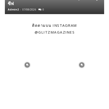
ซีฟ
Admin2
-
07/08/2026
0
A
ติดตามบน INSTAGRAM
@GLITZMAGAZINES