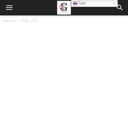
ไทย
หน้าแรก
CHILL OUT