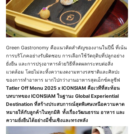
Green Gastronomy คือแนวคิดสำคัญของงานในปีนี้ ที่เน้น
การบริโภคอย่างรับผิดชอบ การเลือกใช้วัตถุดิบที่ปลูกอย่าง
ยั่งยืน และการปรุงอาหารด้วยวิธีที่ลดผลกระทบต่อสิ่ง
แวดล้อม โดยไม่ละทิ้งความงดงามทางรสชาติและศิลปะ
ของการทำอาหาร มากไปกว่างานอาหารสุดเอ็กซ์คลูซีฟ
Tatler Off Menu 2025 x ICONSIAM คือเวทีที่สะท้อน
บทบาทของ ICONSIAM ในฐานะ Global Experiential
Destination ที่สร้างประสบการณ์สุดพิเศษเหนือความคาด
หมายให้กับลูกค้าในทุกมิติ ทั้งเรื่องวัฒนธรรม อาหาร และ
ความยั่งยืนได้อย่างมีชั้นเชิงและทรงพลัง