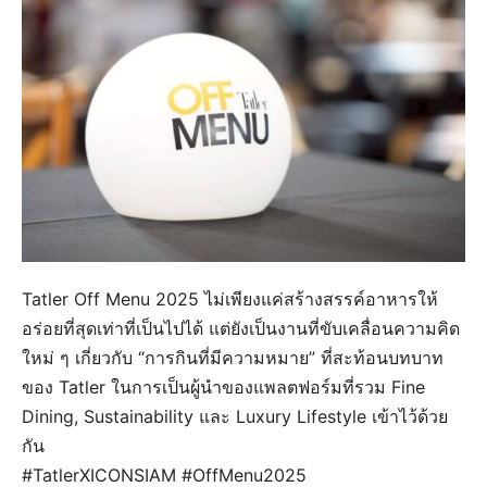
Tatler Off Menu 2025 ไม่เพียงแค่สร้างสรรค์อาหารให้
อร่อยที่สุดเท่าที่เป็นไปได้ แต่ยังเป็นงานที่ขับเคลื่อนความคิด
ใหม่ ๆ เกี่ยวกับ “การกินที่มีความหมาย” ที่สะท้อนบทบาท
ของ Tatler ในการเป็นผู้นำของแพลตฟอร์มที่รวม Fine
Dining, Sustainability และ Luxury Lifestyle เข้าไว้ด้วย
กัน
#TatlerXICONSIAM #OffMenu2025