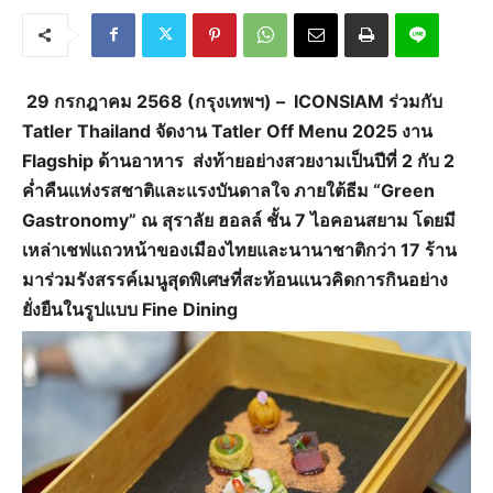
29 กรกฎาคม 2568 (กรุงเทพฯ) – ICONSIAM ร่วมกับ
Tatler Thailand จัดงาน Tatler Off Menu 2025 งาน
Flagship ด้านอาหาร ส่งท้ายอย่างสวยงามเป็นปีที่ 2 กับ 2
ค่ำคืนแห่งรสชาติและแรงบันดาลใจ ภายใต้ธีม “Green
Gastronomy” ณ สุราลัย ฮอลล์ ชั้น 7 ไอคอนสยาม โดยมี
เหล่าเชฟแถวหน้าของเมืองไทยและนานาชาติกว่า 17 ร้าน
มาร่วมรังสรรค์เมนูสุดพิเศษที่สะท้อนแนวคิดการกินอย่าง
ยั่งยืนในรูปแบบ Fine Dining