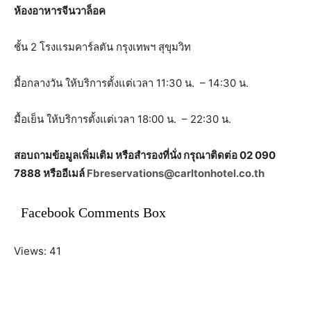
ห้องอาหารจีนวาล็อค
ชั้น 2 โรงแรมคาร์ลตัน กรุงเทพฯ สุขุมวิท
มื้อกลางวัน ให้บริการตั้งแต่เวลา 11:30 น. – 14:30 น.
มื้อเย็น ให้บริการตั้งแต่เวลา 18:00 น. – 22:30 น.
สอบถามข้อมูลเพิ่มเติม หรือสำรองที่นั่ง กรุณาติดต่อ 02 090
7888 หรืออีเมล์
Fbreservations@carltonhotel.co.th
Facebook Comments Box
Views: 41