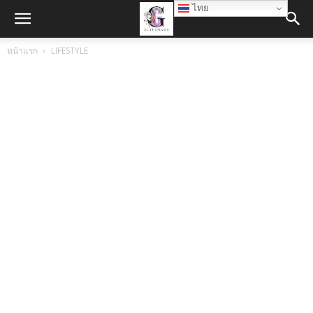
ไทย
หน้าแรก
LIFESTYLE