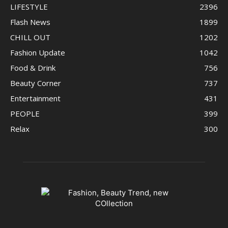
LIFESTYLE
2396
Flash News
1899
CHILL OUT
1202
Fashion Update
1042
Food & Drink
756
Beauty Corner
737
Entertainment
431
PEOPLE
399
Relax
300