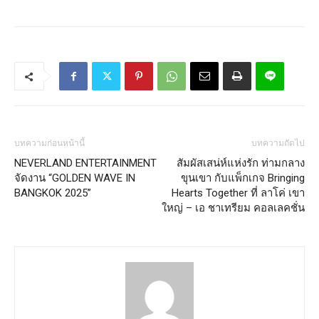
บทความก่อนหน้านี้
บทความถัดไป
NEVERLAND ENTERTAINMENT
สัมผัสเสน่ห์แห่งรัก ท่ามกลาง
จัดงาน “GOLDEN WAVE IN
ขุนเขา กับแพ็กเกจ Bringing
BANGKOK 2025”
Hearts Together ที่ ลาโค่ เขา
ใหญ่ – เอ ชาเทรียม คอลเลคชั่น