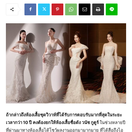
ถ้ากล่าวถึงห้องเสื้อชุดวิวาห์ที่ได้รับการตอบรับมากที่สุดในระยะ
เวลากว่า 10 ปี คงต้องยกให้ห้องเสื้อชื่อดัง วนัช กูตูร์
ในช่วงหลายปี
ที่ผ่านมาทางห้องเสื้อได้โชว์ผลงานออกมามากมาย ที่ได้สื่อถึงไอ