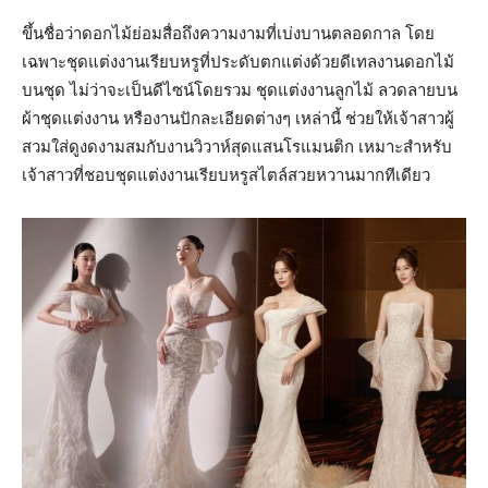
ขึ้นชื่อว่าดอกไม้ย่อมสื่อถึงความงามที่เบ่งบานตลอดกาล โดย
เฉพาะชุดแต่งงานเรียบหรูที่ประดับตกแต่งด้วยดีเทลงานดอกไม้
บนชุด ไม่ว่าจะเป็นดีไซน์โดยรวม ชุดแต่งงานลูกไม้ ลวดลายบน
ผ้าชุดแต่งงาน หรืองานปักละเอียดต่างๆ เหล่านี้ ช่วยให้เจ้าสาวผู้
สวมใส่ดูงดงามสมกับงานวิวาห์สุดแสนโรแมนติก เหมาะสำหรับ
เจ้าสาวที่ชอบชุดแต่งงานเรียบหรูสไตล์สวยหวานมากทีเดียว