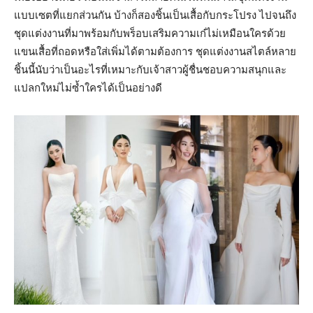
แบบเซตที่แยกส่วนกัน บ้างก็สองชิ้นเป็นเสื้อกับกระโปรง ไปจนถึง
ชุดแต่งงานที่มาพร้อมกับพร็อบเสริมความเก๋ไม่เหมือนใครด้วย
แขนเสื้อที่ถอดหรือใส่เพิ่มได้ตามต้องการ ชุดแต่งงานสไตล์หลาย
ชิ้นนี้นับว่าเป็นอะไรที่เหมาะกับเจ้าสาวผู้ชื่นชอบความสนุกและ
แปลกใหม่ไม่ซ้ำใครได้เป็นอย่างดี