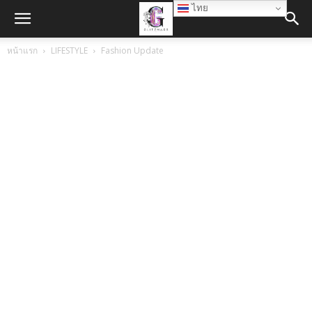
ไทย
หน้าแรก
LIFESTYLE
Fashion Update