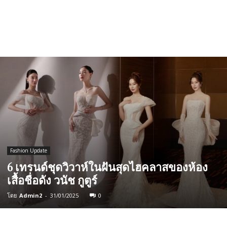
Fashion Update
6 เทรนด์ชุดวิวาห์ในฝันสุดไฮคลาสของห้อง
เสื้อชื่อดัง วนัช กูตูร์
โดย
Admin2
-
31/01/2025
0