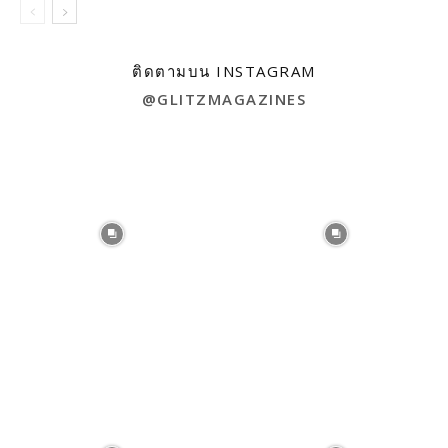
ติดตามบน INSTAGRAM
@GLITZMAGAZINES