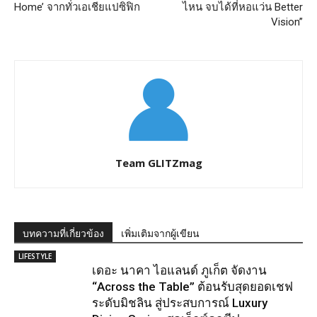
Home’ จากทั่วเอเชียแปซิฟิก
ไหน จบได้ที่หอแว่น Better
Vision”
Team GLITZmag
บทความที่เกี่ยวข้อง
เพิ่มเติมจากผู้เขียน
LIFESTYLE
เดอะ นาคา ไอแลนด์ ภูเก็ต จัดงาน
“Across the Table” ต้อนรับสุดยอดเชฟ
ระดับมิชลิน สู่ประสบการณ์ Luxury