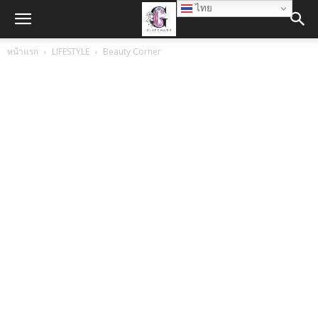
ไทย
หน้าแรก
LIFESTYLE
Beauty Corner