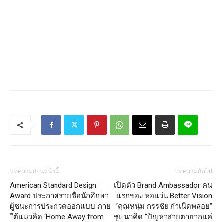
บทความก่อนหน้านี้
บทความถัดไป
American Standard Design
เปิดตัว Brand Ambassador คน
Award ประกาศรายชื่อนักศึกษา
แรกของ หอแว่น Better Vision
ผู้ชนะการประกวดออกแบบ ภาย
“คุณหนุ่ม กรรชัย กำเนิดพลอย”
ใต้แนวคิด ‘Home Away from
ชูแนวคิด “ปัญหาสายตายากแค่