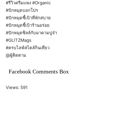
#รีวิวครีมแพง #Organic
#ปักหมุดบอกโปร
#ปักหมุดชี้เป้าที่พักสบาย
#ปักหมุดชี้เป้าร้านอร่อย
#ปักหมุดชิลล์กับมาดามปูจ๋า
#GLITZMags
#ครบไลฟ์สไตล์กินเที่ยว
@ผู้ติดตาม
Facebook Comments Box
Views: 591