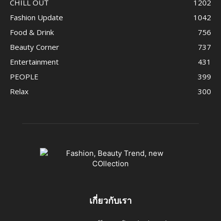
CHILL OUT
1202
Fashion Update
1042
Food & Drink
756
Beauty Corner
737
Entertainment
431
PEOPLE
399
Relax
300
เกี่ยวกับเรา