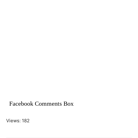
Facebook Comments Box
Views: 182