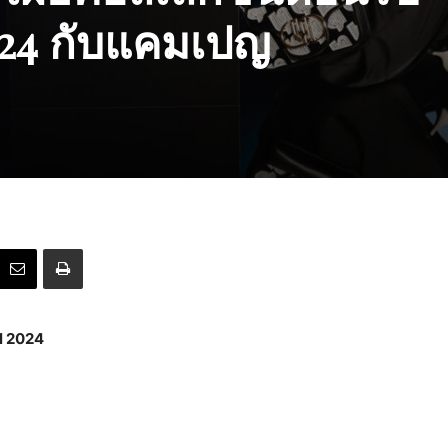
024 กับแคมเปญ
l
2024