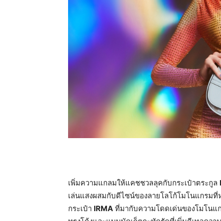
เพิ่มความแกลมให้แคชชวลลุคกับกระเป๋าตระกูล
เล่นแสงผสมกับดีไซน์ของลายโลโก้โมโนแกรมที่หม
กระเป๋า
IRMA
ที่มากับความโดดเด่นของโมโนแกร