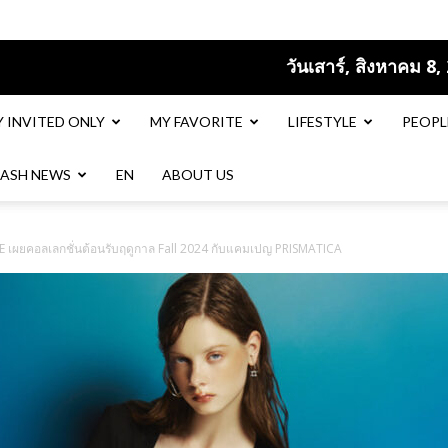
วันเสาร์, สิงหาคม 8,
Y INVITED ONLY
MY FAVORITE
LIFESTYLE
PEOPL
LASH NEWS
EN​
ABOUT US
E เผยคอลเลกชั่นต้อนรับฤดูกาล Fall 2024 กับแคมเปญ PRISMATICA