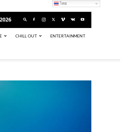
ไทย
 2026
E
CHILL OUT
ENTERTAINMENT