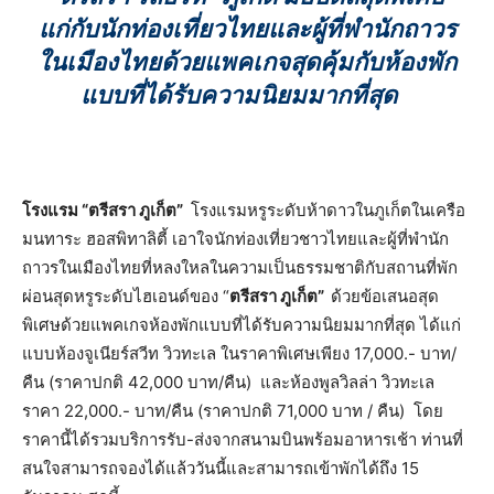
แก่กับนักท่องเที่ยวไทยและผู้ที่พำนักถาวร
ในเมืองไทย
ด้วยแพคเกจสุดคุ้มกับห้องพัก
แบบที่ได้รับความนิยมมากที่สุด
โรงแรม
“ตรีสรา ภูเก็ต”
โรงแรมหรูระดับห้าดาวในภูเก็ตในเครือ
มนทาระ ฮอสพิทาลิตี้ เอาใจนักท่องเที่ยวชาวไทยและผู้ที่พำนัก
ถาวรในเมืองไทยที่หลงใหลในความเป็นธรรมชาติกับสถานที่พัก
ผ่อนสุดหรูระดับไฮเอนด์ของ “
ตรีสรา ภูเก็ต”
ด้วยข้อเสนอสุด
พิเศษด้วยแพคเกจห้องพักแบบที่ได้รับความนิยมมากที่สุด ได้แก่
แบบห้องจูเนียร์สวีท วิวทะเล ในราคาพิเศษเพียง 17,000.- บาท/
คืน (ราคาปกติ 42,000 บาท/คืน) และห้องพูลวิลล่า วิวทะเล
ราคา 22,000.- บาท/คืน (ราคาปกติ 71,000 บาท / คืน) โดย
ราคานี้ได้รวมบริการรับ-ส่งจากสนามบินพร้อมอาหารเช้า ท่านที่
สนใจสามารถจองได้แล้ววันนี้และสามารถเข้าพักได้ถึง 15