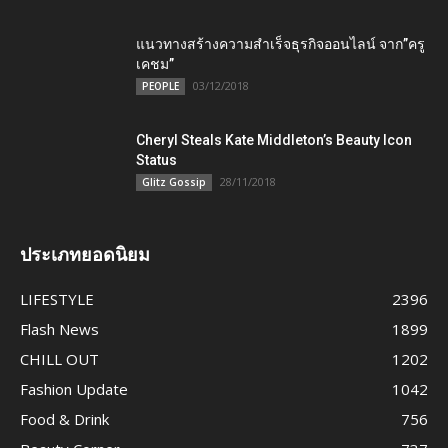
แนวทางสร้างความสำเร็จธุรกิจออนไลน์ จาก”ครู
เคชม”
03/12/2018
PEOPLE
Cheryl Steals Kate Middleton’s Beauty Icon
Status
28/11/2018
Glitz Gossip
ประเภทยอดนิยม
LIFESTYLE
2396
Flash News
1899
CHILL OUT
1202
Fashion Update
1042
Food & Drink
756