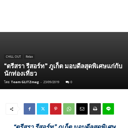
CHILL OUT
Relax
“ตรีสรา รีสอร์ท” ภูเก็ต มอบดีลสุดพิเศษแก่กับ
นักท่องเที่ยว
โดย
Team GLITZmag
-
23/09/2019
0
“ตรีสรา รีสอร์ท” ภูเก็ต มอบดีลสุดพิเศษ