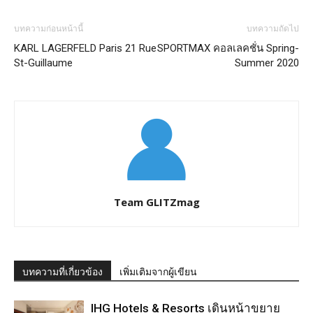
บทความก่อนหน้านี้
บทความถัดไป
KARL LAGERFELD Paris 21 Rue
SPORTMAX คอลเลคชั่น Spring-
St-Guillaume
Summer 2020
Team GLITZmag
บทความที่เกี่ยวข้อง
เพิ่มเติมจากผู้เขียน
IHG Hotels & Resorts เดินหน้าขยาย