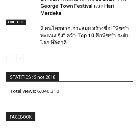
George Town Festival และ Hari
Merdeka
CHILL OUT
2 คนไทยจากเกาะสมุย สร้างชื่อ! “พิซซ่า
พะแนง กุ้ง” คว้า Top 10 ศึกพิซซ่า ระดับ
โลก ที่อิตาลี
STATITICS : Since 2018
Total Views:
6,046,310
FACEBOOK