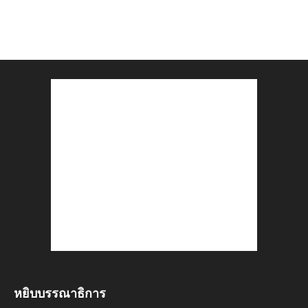
หยิบบรรณาธิการ