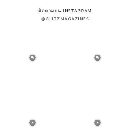
ติดตามบน INSTAGRAM
@GLITZMAGAZINES