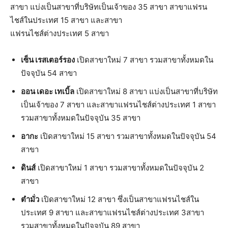
สาขา แบ่งเป็นสาขาที่บริษัทเป็นเจ้าของ 35 สาขา สาขาแฟรน
ไชส์ในประเทศ 15 สาขา และสาขา
แฟรนไชส์ต่างประเทศ 5 สาขา
เซ็น เรสเตอร์รอง
เปิดสาขาใหม่ 7 สาขา รวมสาขาทั้งหมดใน
ปัจจุบัน 54 สาขา
ออน เดอะ เทเบิ้ล
เปิดสาขาใหม่ 8 สาขา แบ่งเป็นสาขาที่บริษัท
เป็นเจ้าของ 7 สาขา และสาขาแฟรนไชส์ต่างประเทศ 1 สาขา
รวมสาขาทั้งหมดในปัจจุบัน 35 สาขา
อากะ
เปิดสาขาใหม่ 15 สาขา รวมสาขาทั้งหมดในปัจจุบัน 54
สาขา
ดินส์
เปิดสาขาใหม่ 1 สาขา รวมสาขาทั้งหมดในปัจจุบัน 2
สาขา
ตำมั่ว
เปิดสาขาใหม่ 12 สาขา ซึ่งเป็นสาขาแฟรนไชส์ใน
ประเทศ 9 สาขา และสาขาแฟรนไชส์ต่างประเทศ 3สาขา
รวมสาขาทั้งหมดในปัจจุบัน 89 สาขา