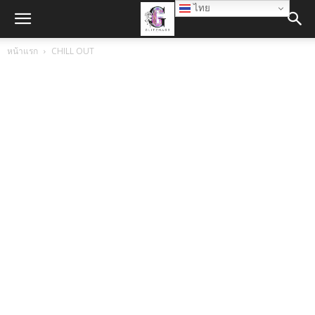
ไทย
หน้าแรก
CHILL OUT