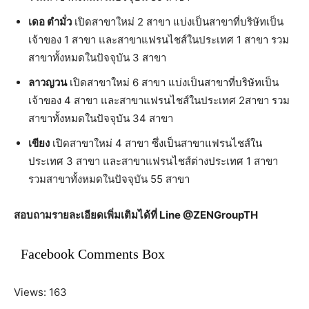
เดอ ตำมั่ว
เปิดสาขาใหม่ 2 สาขา แบ่งเป็นสาขาที่บริษัทเป็น
เจ้าของ 1 สาขา และสาขาแฟรนไชส์ในประเทศ 1 สาขา รวม
สาขาทั้งหมดในปัจจุบัน 3 สาขา
ลาวญวน
เปิดสาขาใหม่ 6 สาขา แบ่งเป็นสาขาที่บริษัทเป็น
เจ้าของ 4 สาขา และสาขาแฟรนไชส์ในประเทศ 2สาขา รวม
สาขาทั้งหมดในปัจจุบัน 34 สาขา
เขียง
เปิดสาขาใหม่ 4 สาขา ซึ่งเป็นสาขาแฟรนไชส์ใน
ประเทศ 3 สาขา และสาขาแฟรนไชส์ต่างประเทศ 1 สาขา
รวมสาขาทั้งหมดในปัจจุบัน 55 สาขา
สอบถามรายละเอียดเพิ่มเติมได้ที่ Line @ZENGroupTH
Facebook Comments Box
Views: 163