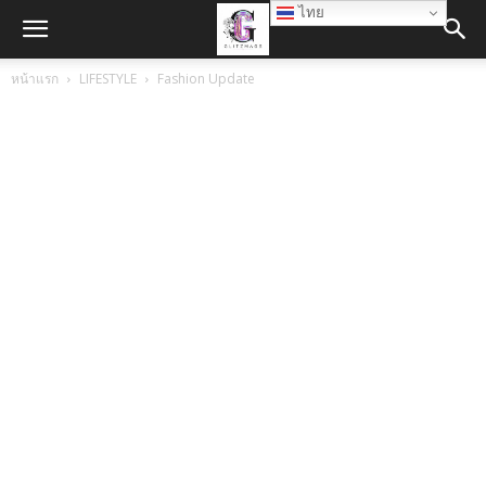
ไทย
หน้าแรก
LIFESTYLE
Fashion Update