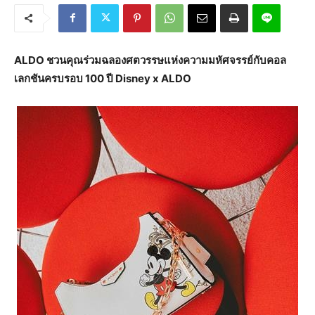
ALDO ชวนคุณร่วมฉลองศตวรรษแห่งความมหัศจรรย์กับคอล
เลกชัน
ครบรอบ
100 ปี Disney x ALDO