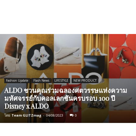
Fashion Update
Flash News
LIFESTYLE
NEW PRODUCT​
ALDO ชวนคุณร่วมฉลองศตวรรษแห่งความ
มหัศจรรย์กับคอลเลกชันครบรอบ 100 ปี
Disney x ALDO
โดย
Team GLITZmag
-
04/08/2023
0