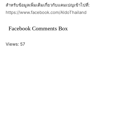
สำหรับข้อมูลเพิ่มเติมเกี่ยวกับแคมเปญเข้าไปที่:
https://www.facebook.com/AldoThailand
Facebook Comments Box
Views: 57