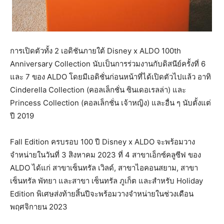
การเปิดตัวทั้ง 2 เอดิชันภายใต้ Disney x ALDO 100th
Anniversary Collection นับเป็นการร่วมงานกับดิสนีย์ครั้งที่ 6
และ 7 ของ ALDO โดยมีเอดิชั่นก่อนหน้าที่ได้เปิดตัวไปแล้ว อาทิ
Cinderella Collection (คอลเล็กชั่น ซินเดอเรลล่า) และ
Princess Collection (คอลเล็กชั่น เจ้าหญิง) และอื่น ๆ นับตั้งแต่
ปี 2019
Fall Edition ครบรอบ 100 ปี Disney x ALDO จะพร้อมวาง
จำหน่ายในวันที่ 3 สิงหาคม 2023 ที่ 4 สาขาเอ็กซ์คลูซีฟ ของ
ALDO ได้แก่ สาขาเซ็นทรัล เวิลด์, สาขาไอคอนสยาม, สาขา
เซ็นทรัล พัทยา และสาขา เซ็นทรัล ภูเก็ต และสำหรับ Holiday
Edition พิเศษส่งท้ายสิ้นปีจะพร้อมวางจำหน่ายในช่วงเดือน
พฤศจิกายน 2023