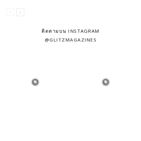
ติดตามบน INSTAGRAM
@GLITZMAGAZINES