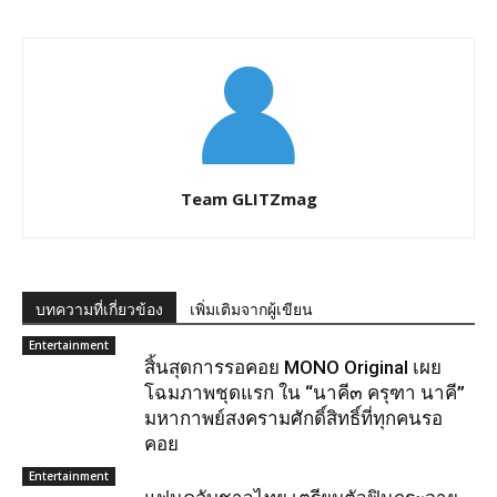
Team GLITZmag
บทความที่เกี่ยวข้อง
เพิ่มเติมจากผู้เขียน
Entertainment
สิ้นสุดการรอคอย MONO Original เผย
โฉมภาพชุดแรก ใน “นาคี๓ ครุฑา นาคี”
มหากาพย์สงครามศักดิ์สิทธิ์ที่ทุกคนรอ
คอย
Entertainment