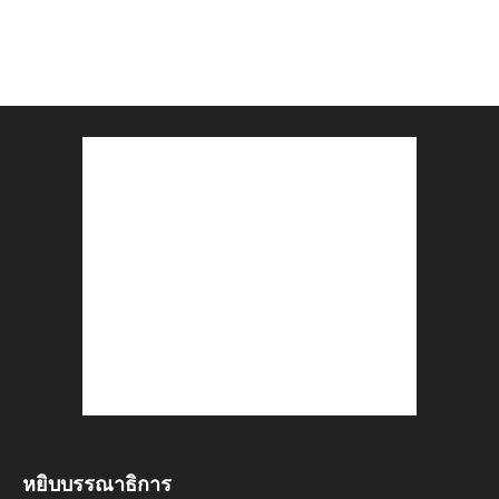
หยิบบรรณาธิการ