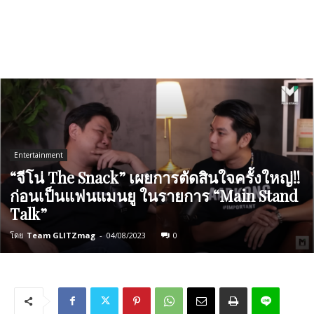
Entertainment
“จีโน่ The Snack” เผยการตัดสินใจครั้งใหญ่!!
ก่อนเป็นแฟนแมนยู ในรายการ “Main Stand
Talk”
โดย
Team GLITZmag
-
04/08/2023
0