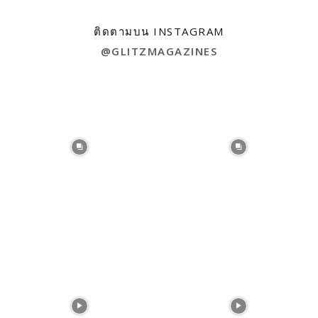
ติดตามบน INSTAGRAM
@GLITZMAGAZINES