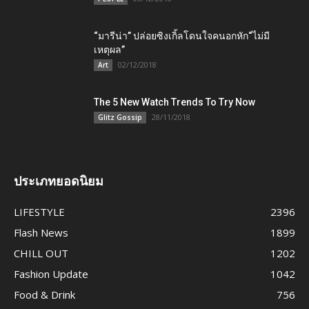
“มารีน่า” ปล่อยซิงเกิ้ลโดนใจคนอกหัก“ไม่มี
เหตุผล”
02/12/2018
Art
The 5 New Watch Trends To Try Now
28/11/2018
Glitz Gossip
ประเภทยอดนิยม
LIFESTYLE
2396
Flash News
1899
CHILL OUT
1202
Fashion Update
1042
Food & Drink
756