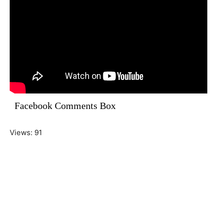
Facebook Comments Box
Views: 91