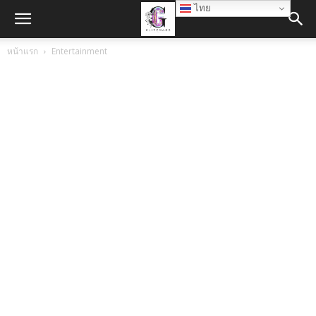
ไทย
หน้าแรก
Entertainment