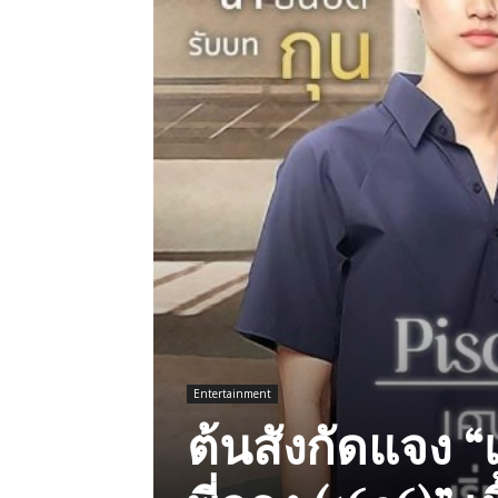
Entertainment
ต้นสังกัดแจง “