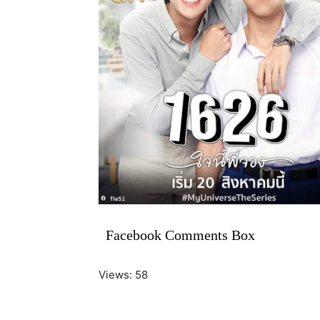
Facebook Comments Box
Views: 58