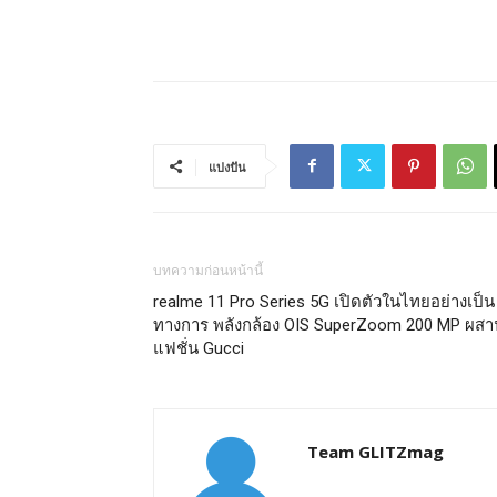
แบ่งปัน
บทความก่อนหน้านี้
realme 11 Pro Series 5G เปิดตัวในไทยอย่างเป็น
ทางการ พลังกล้อง OIS SuperZoom 200 MP ผสา
แฟชั่น Gucci
Team GLITZmag