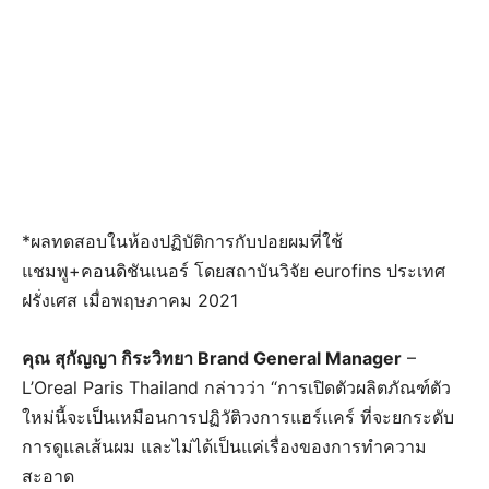
*ผลทดสอบในห้องปฏิบัติการกับปอยผมที่ใช้
แชมพู+คอนดิชันเนอร์ โดยสถาบันวิจัย eurofins ประเทศ
ฝรั่งเศส เมื่อพฤษภาคม 2021
คุณ สุกัญญา กิระวิทยา Brand General Manager
–
L’Oreal Paris Thailand กล่าวว่า “การเปิดตัวผลิตภัณฑ์ตัว
ใหม่นี้จะเป็นเหมือนการปฏิวัติวงการแฮร์แคร์ ที่จะยกระดับ
การดูแลเส้นผม และไม่ได้เป็นแค่เรื่องของการทำความ
สะอาด