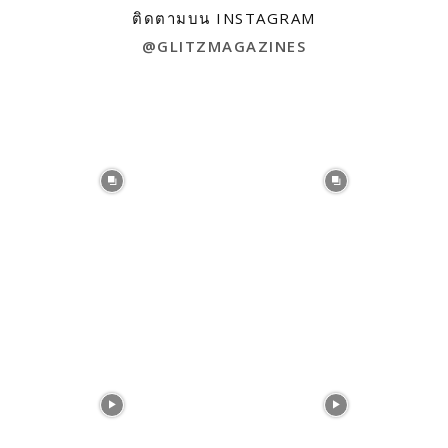
ติดตามบน INSTAGRAM
@GLITZMAGAZINES