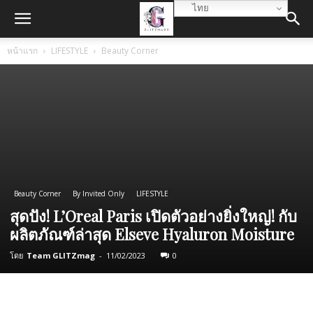
ไทย
หน้าแรก
LIFESTYLE
Beauty Corner
Beauty Corner
By Invited Only
LIFESTYLE
สุดปัง! L’Oreal Paris เปิดตัวอย่างยิ่งใหญ่! กับ
ผลิตภัณฑ์ล่าสุด Elseve Hyaluron Moisture
โดย
Team GLITZmag
-
11/02/2023
0