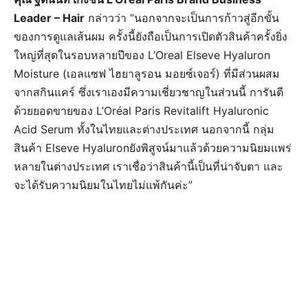
Leader – Hair
กล่าวว่า “นอกจากจะเป็นการก้าวสู่อีกขั้น
ของการดูแลเส้นผม ครั้งนี้ยังถือเป็นการเปิดตัวสินค้าครั้งยิ่ง
ใหญ่ที่สุดในรอบหลายปีของ L’Oreal Elseve Hyaluron
Moisture (เอลแซฟ ไฮยาลูรอน มอยซ์เจอร์) ที่มีส่วนผสม
จากสกินแคร์ ซึ่งเราเองมีความเชี่ยวชาญในส่วนนี้ การันตี
ด้วยยอดขายของ L’Oréal Paris Revitalift Hyaluronic
Acid Serum ทั้งในไทยและต่างประเทศ นอกจากนี้ กลุ่ม
สินค้า Elseve Hyaluron​
ยังพิสูจน์มาแล้วด้วยความนิยมแพร่
หลายในต่างประเทศ เราเชื่อว่าสินค้านี้เป็นที่น่าจับตา และ
จะได้รับความนิยมในไทย
ไม่แพ้กันค่ะ”