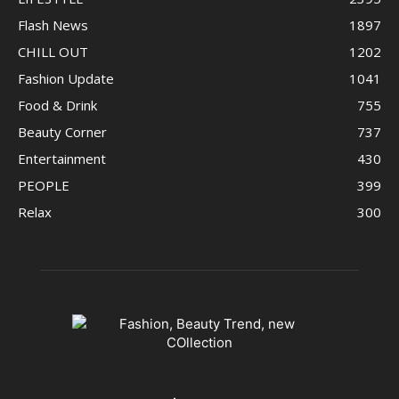
Flash News
1897
CHILL OUT
1202
Fashion Update
1041
Food & Drink
755
Beauty Corner
737
Entertainment
430
PEOPLE
399
Relax
300