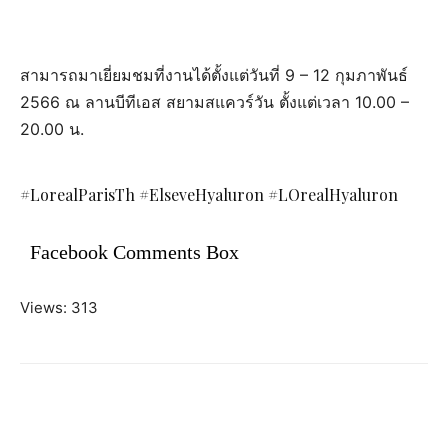
สามารถมาเยี่ยมชมที่งานได้ตั้งแต่วันที่ 9 – 12 กุมภาพันธ์
2566 ณ ลานบีทีเอส สยามสแควร์วัน ตั้งแต่เวลา 10.00 –
20.00 น.
#LorealParisTh #ElseveHyaluron #LOrealHyaluron
Facebook Comments Box
Views: 313