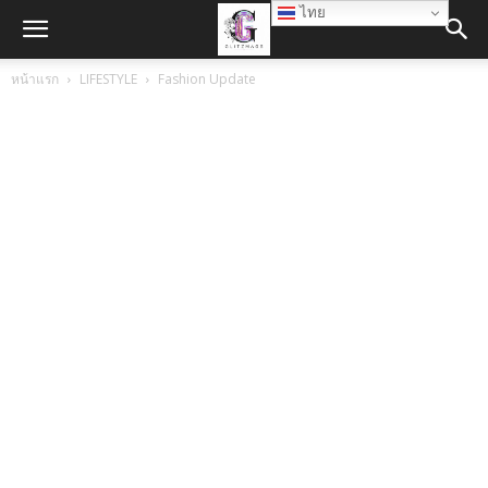
ไทย
หน้าแรก
LIFESTYLE
Fashion Update