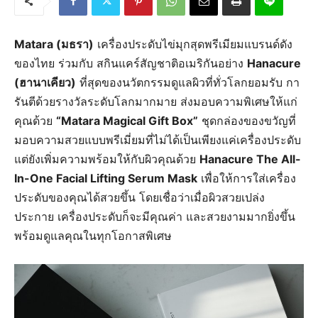
Matara (มธรา)
เครื่องประดับไข่มุกสุดพรีเมียมแบรนด์ดัง
ของไทย ร่วมกับ สกินแคร์สัญชาติอเมริกันอย่าง
Hanacure
(ฮานาเคียว)
ที่สุดของนวัตกรรมดูแลผิวที่ทั่วโลกยอมรับ กา
รันตีด้วยรางวัลระดับโลกมากมาย ส่งมอบความพิเศษให้แก่
คุณด้วย
“Matara Magical Gift Box”
ชุดกล่องของขวัญที่
มอบความสวยแบบพรีเมี่ยมที่ไม่ได้เป็นเพียงแค่เครื่องประดับ
แต่ยังเพิ่มความพร้อมให้กับผิวคุณด้วย
Hanacure The All-
In-One Facial Lifting Serum Mask
เพื่อให้การใส่เครื่อง
ประดับของคุณได้สวยขึ้น โดยเชื่อว่าเมื่อผิวสวยเปล่ง
ประกาย เครื่องประดับก็จะมีคุณค่า และสวยงามมากยิ่งขึ้น
พร้อมดูแลคุณในทุกโอกาสพิเศษ