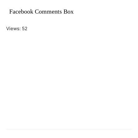
Facebook Comments Box
Views: 52