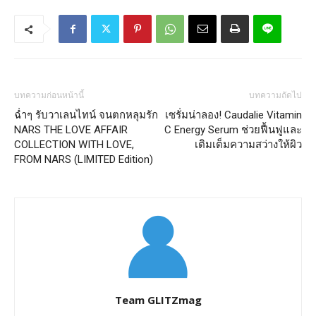
บทความก่อนหน้านี้
บทความถัดไป
ฉ่ำๆ​ รับวาเลนไทน์​ จนตกหลุมรัก​
เซรั่ม​น่าลอง! Caudalie Vitamin
NARS THE LOVE AFFAIR
C Energy Serum​ ช่วยฟื้นฟูและ
COLLECTION WITH LOVE,
เติมเต็มความสว่างให้ผิว​
FROM NARS (LIMITED Edition)​
Team GLITZmag