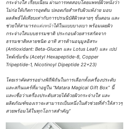
กระจ่างใส เรียบเนียน ผ่านการทดสอบโดยแพทย์ผิวหนังว่า
ไม่ก่อให้เกิดการอุดตัน ปลอดภัยสำหรับผิวแพ้ง่าย มอบ
ผลลัพธ์ได้เทียบเท่ากับการปรนนิบัติผิวหลายๆ ขั้นตอน และ
ช่วยให้สามารถ
แต่งหน้า
ได้ในแบบบางเบา พร้อมเผยผิว
กระจ่างใสแบบธรรมชาติ ประกอบด้วยสารสกัดจาก
ธรรมชาติหลายชนิด อาทิ สารต้านอนุมูลอิสระ
(Antioxidant: Beta-Glucan และ Lotus Leaf) และ เปป
ไทด์เข้มข้น (Acetyl Hexapeptide-8, Copper
Tripeptide-1, Nicotinoyl Dipeptide 22+23)
โดยเราคัดสรรอย่างพิถีพิถันในการเลือกทั้งเครื่องประดับ
และสกินแคร์ที่มาอยู่ใน “Matara Magical Gift Box” นี้
และเชื่อว่าเครื่องประดับสวยได้ด้วยผิวกระจ่างใส และ
ผลิตภัณฑ์ของเราจะสามารถเป็นหนึ่งในตัวช่วยที่ทำให้สาวๆ
สวยพร้อมได้ในทุกโอกาสสำคัญ”