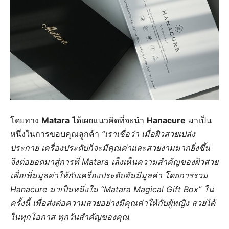
โดยทาง
Matara
ได้เผยแนวคิดที่จะนำ
Hanacure
มาเป็น
หนึ่งในการขอบคุณลูกค้า
“เราเชื่อว่า เมื่อผิวสวยเปล่ง
ประกาย เครื่องประดับก็จะมีคุณค่าและสวยงามมากยิ่งขึ้น
จึงต่อยอดมาสู่การที่ Matara เล็งเห็นความสำคัญของผิวสวย
เพื่อเพิ่มมูลค่าให้กับเครื่องประดับอันมีมูลค่า โดยการรวม
Hanacure มาเป็นหนึ่งใน “Matara Magical Gift Box” ใน
ครั้งนี้ เพื่อส่งต่อความสวยอย่างมีคุณค่าให้กับผู้หญิง สวยได้
ในทุกโอกาส ทุกวันสำคัญของคุณ