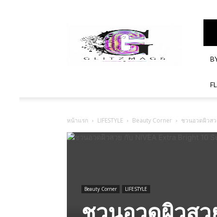
GlitzMagazines
B
F
หน้าแรก
LIFESTYLE
Beauty Corner
ชวนอวดผิวสวย
Beauty Corner
LIFESTYLE
ชวนอวดผิวสวย 