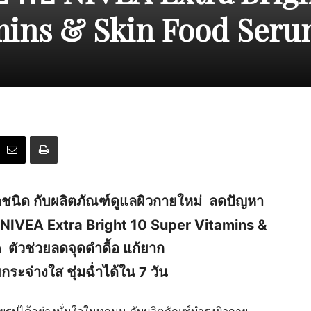
mins & Skin Food Ser
นาชนิด กับผลิตภัณฑ์ดูแลผิวกายใหม่
ลดปัญหา
NIVEA Extra Bright 10 Super Vitamins &
ตัวช่วยลดจุดดำดื้อ แก้ยาก
กระจ่างใส ชุ่มฉ่ำได้ใน 7 วัน