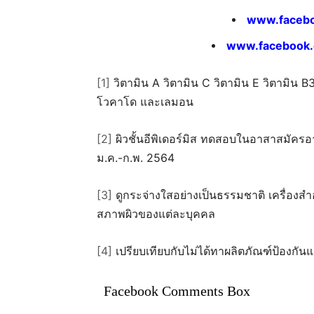
www.facebo
www.facebook.
[1]
วิตามิน A วิตามิน C วิตามิน E วิตามิน B3
โวคาโด และเลมอน
[2]
ผิวชั้นอีพิเดอร์มิส ทดสอบในอาสาสมัครอ
ม.ค.-ก.พ. 2564
[3]
ดูกระจ่างใสอย่างเป็นธรรมชาติ เครื่องสำอา
สภาพผิวของแต่ละบุคคล
[4]
เปรียบเทียบกับไม่ได้ทาผลิตภัณฑ์ป้องกั
Facebook Comments Box