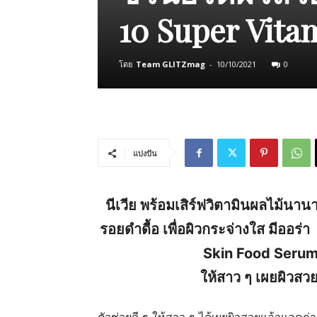
10 Super Vita
โดย
Team GLITZmag
-
10/10/2021
0
แบ่งปัน
นีเวีย พร้อมเสิร์ฟวิตามินผลไม้นา
รอยดำดื้อ เพื่อผิวกระจ่างใส มีออร่า
Skin Food Serum 
ให้สาว ๆ เผยผิวสวย