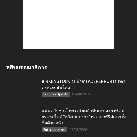
หยิบบรรณาธิการ
BIRKENSTOCK จับมือกับ ADERERROR เปิดตัว
คอลเลกชั่นใหม่
07/08/2026
Fashion Update
แฟนคลับชาวไทย เตรียมตัวฟินกระจาย พร้อม
กระทบไหล่ “หวังเว่ยหยาง” พระเอกซีรีส์แนวตั้ง
ชื่อดังจากจีน
05/08/2026
Entertainment