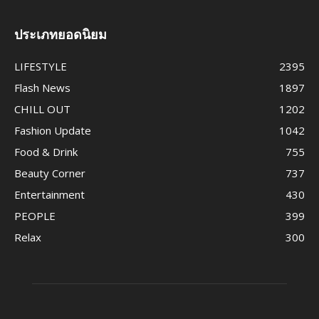
ประเภทยอดนิยม
LIFESTYLE
2395
Flash News
1897
CHILL OUT
1202
Fashion Update
1042
Food & Drink
755
Beauty Corner
737
Entertainment
430
PEOPLE
399
Relax
300