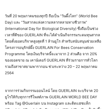
วันที่ 20 พฤษภาคมของทุกปี ถือเป็น “วันผึ้งโลก” (World Bee
Day) และ “วันสากลแห่งความหลากหลายทางชีวภาพ”
(International Day for Biological Diversity) ซึ่งถือเป็นช่วง
เวลาที่ดีของ GUERLAIN ที่จะได้ดำเนินกิจกรรมระดมทุนสากล
โดยตั้งยอดบริจาคสูงสุดที่ 1 ล้านยูโร สำหรับสนับสนุนช่วยเหลือ
โครงการอนุรักษ์ผึ้ง GUERLAIN For Bees Conservation
Programme โดยเงินบริจาคนี้จะมาจาก 2 ส่วนคือ​ จาก 20%
ของยอดขาย ณ เคาน์เตอร์ GUERLAIN ที่ร่วมรายการทั่วโลก
รวมถึงสาขาสยามพารากอน ช่วงระหว่าง 20 – 22 พฤษภาคม
2564
จากการร่วมกิจกรรมออนไลน์ โดย GUERLAIN จะบริจาค 20
ยูโรให้กับทุกการรีโพสต์ภาพ GUERLAIN WORLD BEE DAY
พร้อม Tag @Guerlain บน Instagram และติดแฮชแท็ก