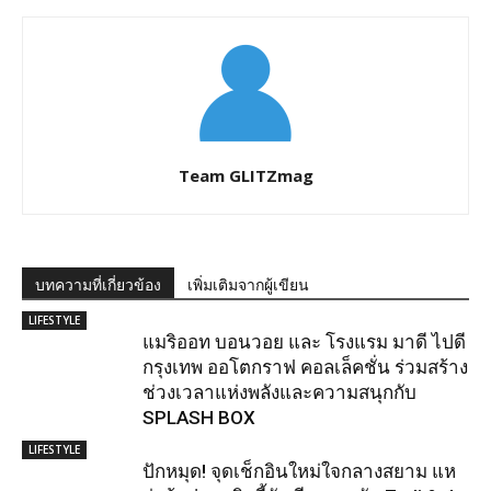
Team GLITZmag
บทความที่เกี่ยวข้อง
เพิ่มเติมจากผู้เขียน
LIFESTYLE
แมริออท บอนวอย และ โรงแรม มาดี ไปดี
กรุงเทพ ออโตกราฟ คอลเล็คชั่น ร่วมสร้าง
ช่วงเวลาแห่งพลังและความสนุกกับ
SPLASH BOX
LIFESTYLE
ปักหมุด! จุดเช็กอินใหม่ใจกลางสยาม แห