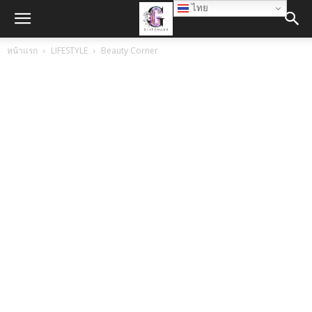
ไทย
หน้าแรก
LIFESTYLE
Beauty Corner