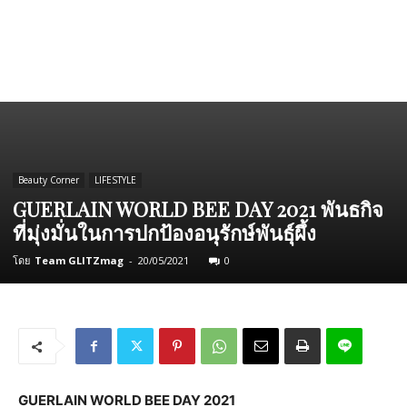
Beauty Corner
LIFESTYLE
GUERLAIN WORLD BEE DAY 2021 พันธกิจ
ที่มุ่งมั่นในการปกป้องอนุรักษ์พันธุ์ผึ้ง
โดย
Team GLITZmag
-
20/05/2021
0
GUERLAIN WORLD BEE DAY 2021