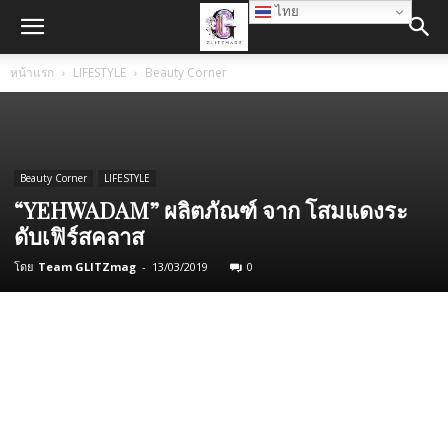
ไทย
หน้าแรก
LIFESTYLE
Beauty Corner
Beauty Corner
LIFESTYLE
“YEHWADAM” ผลิตภัณฑ์ จาก โสมแดงระ
ดับเฟิร์สคลาส
โดย
Team GLITZmag
-
13/03/2019
0