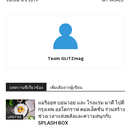
ชันใหม่ s/s 2019
MY WORLD”
Team GLITZmag
บทความที่เกี่ยวข้อง
เพิ่มเติมจากผู้เขียน
แมริออท บอนวอย และ โรงแรม มาดี ไปดี
กรุงเทพ ออโตกราฟ คอลเล็คชั่น ร่วมสร้าง
ช่วงเวลาแห่งพลังและความสนุกกับ
LIFESTYLE
SPLASH BOX