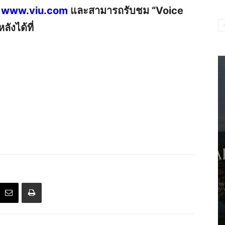
่
www.viu.com
และสามารถรับชม “Voice
ังได้ที่