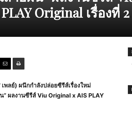
PLAY Original เรื่องที่ 2
พลย์) ผนึกกำลังปล่อยซีรีส์เรื่องใหม่
น” ผลงานซีรีส์ Viu Original x AIS PLAY