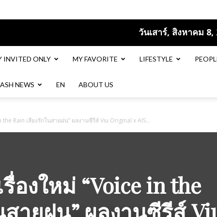
วันเสาร์, สิงหาคม 8,
Y INVITED ONLY
MY FAVORITE
LIFESTYLE
PEOPL
LASH NEWS
EN​
ABOUT US
 in the Rain เสียงรักในสายฝน” ผลงานซีรีส์ Viu Original x AIS...
เรื่องใหม่ “Voice in the
ในสายฝน” ผลงานซีรีส์ Vi