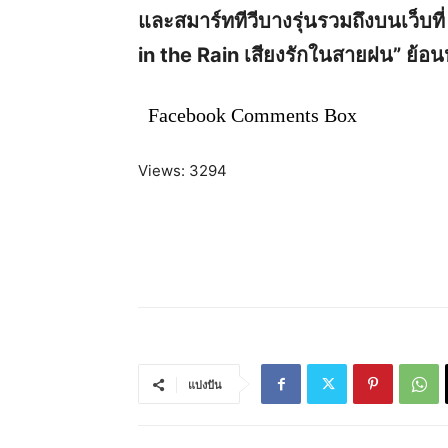
และสมาร์ททีวีบางรุ่นรวมถึงบนเว็บที
in the Rain เสียงรักในสายฝน” ย้อนหล
Facebook Comments Box
Views: 3294
แบ่งปัน