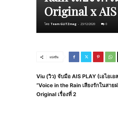
Original x AIS 
โดย
Team GLITZmag
-
23/12/2020
0
แบ่งปัน
Viu (วิว) จับมือ AIS PLAY (เอไอเอส เ
“Voice in the Rain เสียงรักในสายฝ
Original เรื่องที่ 2