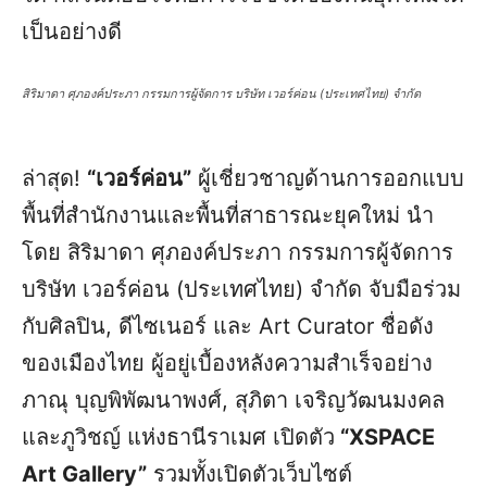
เป็นอย่างดี
สิริมาดา ศุภองค์ประภา กรรมการผู้จัดการ บริษัท เวอร์ค่อน (ประเทศไทย) จำกัด
ล่าสุด!
“เวอร์ค่อน”
ผู้เชี่ยวชาญด้านการออกแบบ
พื้นที่สำนักงานและพื้นที่สาธารณะยุคใหม่ นำ
โดย สิริมาดา ศุภองค์ประภา กรรมการผู้จัดการ
บริษัท เวอร์ค่อน (ประเทศไทย) จำกัด จับมือร่วม
กับศิลปิน, ดีไซเนอร์ และ Art Curator ชื่อดัง
ของเมืองไทย ผู้อยู่เบื้องหลังความสำเร็จอย่าง
ภาณุ บุญพิพัฒนาพงศ์, สุภิตา เจริญวัฒนมงคล
และภูวิชญ์ แห่งธานีราเมศ เปิดตัว
“XSPACE
Art Gallery”
รวมทั้งเปิดตัวเว็บไซต์