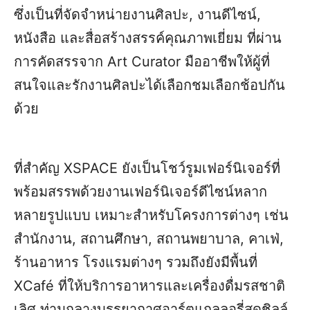
ซึ่งเป็นที่จัดจำหน่ายงานศิลปะ, งานดีไซน์,
หนังสือ และสื่อสร้างสรรค์คุณภาพเยี่ยม ที่ผ่าน
การคัดสรรจาก Art Curator มืออาชีพให้ผู้ที่
สนใจและรักงานศิลปะได้เลือกชมเลือกช้อปกัน
ด้วย
ที่สำคัญ XSPACE ยังเป็นโชว์รูมเฟอร์นิเจอร์ที่
พร้อมสรรพด้วยงานเฟอร์นิเจอร์ดีไซน์หลาก
หลายรูปแบบ เหมาะสำหรับโครงการต่างๆ เช่น
สำนักงาน, สถานศึกษา, สถานพยาบาล, คาเฟ่,
ร้านอาหาร โรงแรมต่างๆ รวมถึงยังมีพื้นที่
XCafé ที่ให้บริการอาหารและเครื่องดื่มรสชาติ
เลิศ ท่ามกลางบรรยากาศอาร์ตแกลลอรี่สุดชิลล์