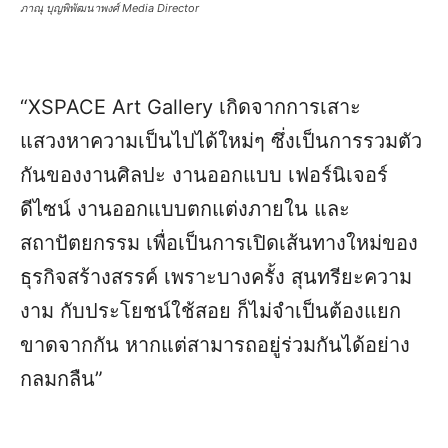
ภาณุ บุญพิพัฒนาพงศ์ Media Director
“XSPACE Art Gallery เกิดจากการเสาะ
แสวงหาความเป็นไปได้ใหม่ๆ ซึ่งเป็นการรวมตัว
กันของงานศิลปะ งานออกแบบ เฟอร์นิเจอร์
ดีไซน์ งานออกแบบตกแต่งภายใน และ
สถาปัตยกรรม เพื่อเป็นการเปิดเส้นทางใหม่ของ
ธุรกิจสร้างสรรค์ เพราะบางครั้ง สุนทรียะความ
งาม กับประโยชน์ใช้สอย ก็ไม่จำเป็นต้องแยก
ขาดจากกัน หากแต่สามารถอยู่ร่วมกันได้อย่าง
กลมกลืน”