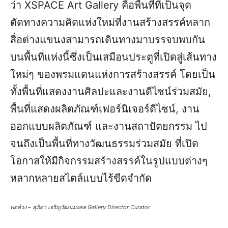
ว่า XSPACE Art Gallery คือพื้นที่ที่เป็นจุด
ตัดทางความคิดแห่งใหม่ที่งานสร้างสรรค์หลาก
สื่อต่างแขนงสามารถเดินทางมาบรรจบพบกัน
บนพื้นที่แห่งนี้ซึ่งเป็นเสมือนประตูที่เปิดสู่เส้นทาง
ใหม่ๆ ของพรมแดนแห่งการสร้างสรรค์ โดยเป็น
ทั้งพื้นที่แสดงงานศิลปะและงานดีไซน์ร่วมสมัย,
พื้นที่แสดงผลิตภัณฑ์เฟอร์นิเจอร์ดีไซน์, งาน
ออกแบบผลิตภัณฑ์ และงานสถาปัตยกรรม ไป
จนถึงเป็นพื้นที่ทางวัฒนธรรมร่วมสมัย ที่เปิด
โอกาสให้มีกิจกรรมสร้างสรรค์ในรูปแบบต่างๆ
หลากหลายสไตล์แบบไร้ขีดจำกัด
พดด้วง – สุภิตา เจริญวัฒนมงคล Gallery Director Curator