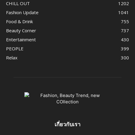
CHILL OUT
1202
Fashion Update
1041
Food & Drink
755
Beauty Corner
737
Entertainment
430
PEOPLE
399
Relax
300
เกี่ยวกับเรา