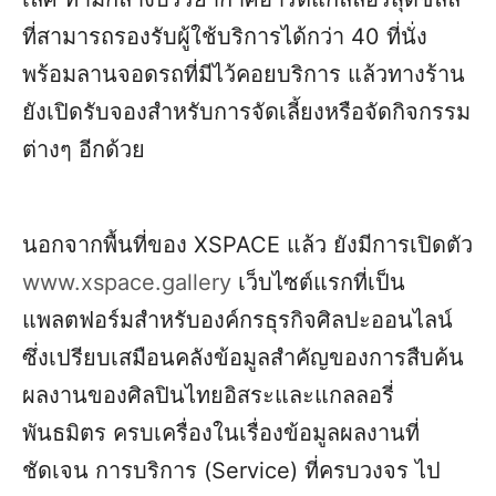
ที่สามารถรองรับผู้ใช้บริการได้กว่า 40 ที่นั่ง
พร้อมลานจอดรถที่มีไว้คอยบริการ แล้วทางร้าน
ยังเปิดรับจองสำหรับการจัดเลี้ยงหรือจัดกิจกรรม
ต่างๆ อีกด้วย
นอกจากพื้นที่ของ XSPACE แล้ว ยังมีการเปิดตัว
www.xspace.gallery
เว็บไซต์แรกที่เป็น
แพลตฟอร์มสำหรับองค์กรธุรกิจศิลปะออนไลน์
ซึ่งเปรียบเสมือนคลังข้อมูลสำคัญของการสืบค้น
ผลงานของศิลปินไทยอิสระและแกลลอรี่
พันธมิตร ครบเครื่องในเรื่องข้อมูลผลงานที่
ชัดเจน การบริการ (Service) ที่ครบวงจร ไป