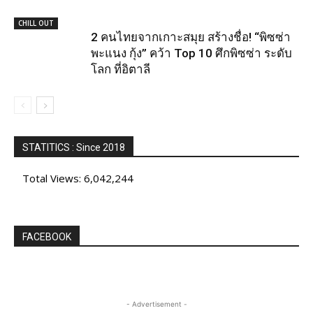
CHILL OUT
2 คนไทยจากเกาะสมุย สร้างชื่อ! “พิซซ่า
พะแนง กุ้ง” คว้า Top 10 ศึกพิซซ่า ระดับ
โลก ที่อิตาลี
STATITICS : Since 2018
Total Views:
6,042,244
FACEBOOK
- Advertisement -