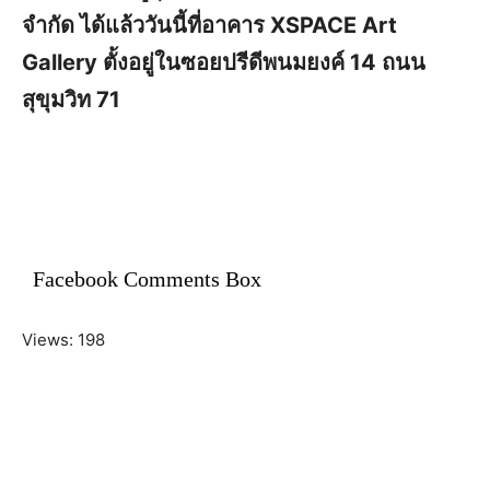
จำกัด ได้แล้ววันนี้ที่อาคาร XSPACE Art
Gallery ตั้งอยู่ในซอยปรีดีพนมยงค์ 14 ถนน
สุขุมวิท 71
Facebook Comments Box
Views: 198