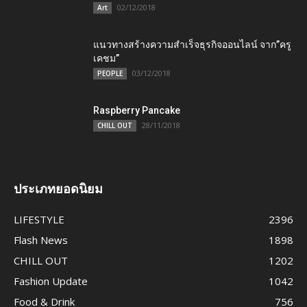
02/12/2018
Art
แนวทางสร้างความสำเร็จธุรกิจออนไลน์ จาก”ครู
เคชม”
03/12/2018
PEOPLE
Raspberry Pancake
28/11/2018
CHILL OUT
ประเภทยอดนิยม
LIFESTYLE
2396
Flash News
1898
CHILL OUT
1202
Fashion Update
1042
Food & Drink
756