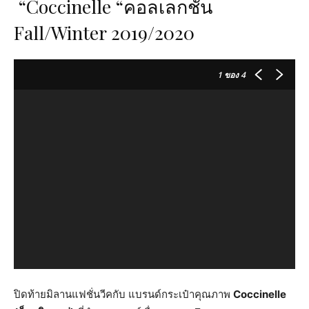
“Coccinelle “คอลเลกชั่น
Fall/Winter 2019/2020
1
ของ 4
ปิดท้ายมิลานแฟชั่นวีคกับ แบรนด์กระเป๋าคุณภาพ
Coccinelle