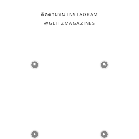
ติดตามบน INSTAGRAM
@GLITZMAGAZINES