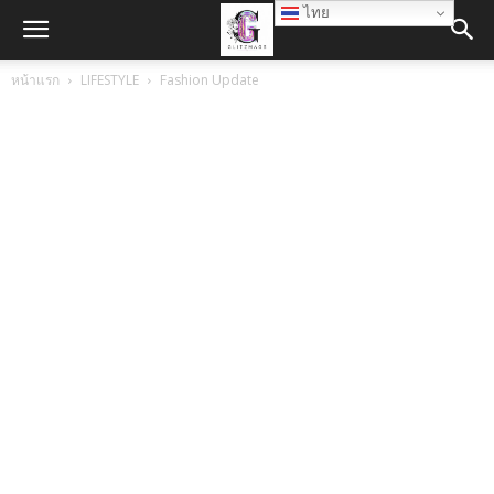
ไทย
หน้าแรก
LIFESTYLE
Fashion Update