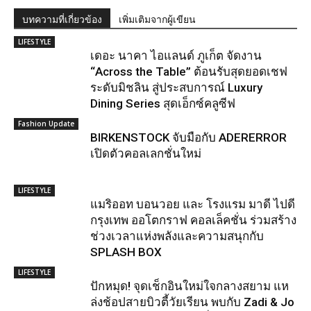
บทความที่เกี่ยวข้อง
เพิ่มเติมจากผู้เขียน
LIFESTYLE
เดอะ นาคา ไอแลนด์ ภูเก็ต จัดงาน
“Across the Table” ต้อนรับสุดยอดเชฟ
ระดับมิชลิน สู่ประสบการณ์ Luxury
Dining Series สุดเอ็กซ์คลูซีฟ
Fashion Update
BIRKENSTOCK จับมือกับ ADERERROR
เปิดตัวคอลเลกชั่นใหม่
LIFESTYLE
แมริออท บอนวอย และ โรงแรม มาดี ไปดี
กรุงเทพ ออโตกราฟ คอลเล็คชั่น ร่วมสร้าง
ช่วงเวลาแห่งพลังและความสนุกกับ
SPLASH BOX
LIFESTYLE
ปักหมุด! จุดเช็กอินใหม่ใจกลางสยาม แห
ล่งช้อปสายบิวตี้วัยเรียน พบกับ Zadi & Jo