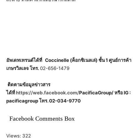
อัพเดทเทรนด์ได้ที่
Coccinelle (ค็อกชิเนลเล่) ชั้น 1 ศูนย์การค้า
เกษรวิลเลจ โทร.
02-656-1479
ติดตามข้อมูลข่าวสาร
ได้ที่
https://web.facebook.com/
PacificaGroup/ หรือ IG :
pacificagroup โทร. 02-034-9770
Facebook Comments Box
Views: 322