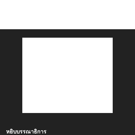
หยิบบรรณาธิการ