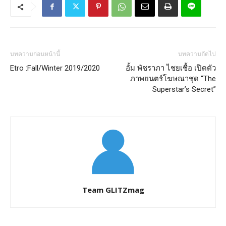
บทความก่อนหน้านี้
บทความถัดไป
Etro :Fall/Winter 2019/2020
อั้ม พัชราภา ไชยเชื้อ เปิดตัว
ภาพยนตร์โฆษณาชุด “The
Superstar’s Secret”
Team GLITZmag