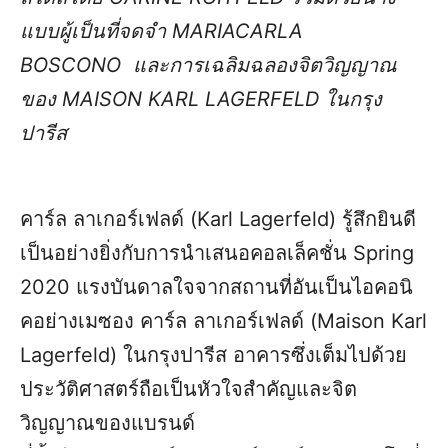
แบบผู้เป็นที่จดจำ
MARIACARLA
BOSCONO
และการเฉลิมฉลองจิตวิญญาณ
ของ
MAISON KARL LAGERFELD
ในกรุง
ปารีส
คาร์ล ลาเกอร์เฟลด์ (Karl Lagerfeld) รู้สึกยินดี
เป็นอย่างยิ่งกับการนำเสนอคอลเล็คชั่น Spring
2020 แรงบันดาลใจจากสถานที่อันเป็นไอคอนิ
คอย่างเมซอง คาร์ล ลาเกอร์เฟลด์ (Maison Karl
Lagerfeld) ในกรุงปารีส อาคารซึ่งเต็มไปด้วย
ประวัติศาสตร์ถือเป็นหัวใจสำคัญและจิต
วิญญาณของแบรนด์