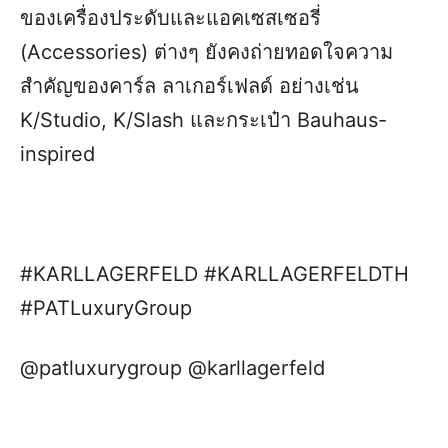
ของเครื่องประดับและแอคเซสเซอรี่
(Accessories) ต่างๆ ยังคงถ่ายทอดใจความ
สำคัญของคาร์ล ลาเกอร์เฟลด์ อย่างเช่น
K/Studio, K/Slash และกระเป๋า Bauhaus-
inspired
#KARLLAGERFELD #KARLLAGERFELDTH
#PATLuxuryGroup
@patluxurygroup @karllagerfeld