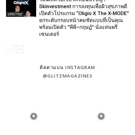
Skinvestment การลงทุนเพื่อผิวสุขภาพดี
เปิดตัวโปรแกรม “Oligio X The X-MODE”
LIFESTYLE
ยกระดับกรอบหน้าคมชัดแบบที่เป็นคุณ
พร้อมเปิดตัว “พีพี–กฤษฏ์” นั่งแท่นพรี
เซนเตอร์
ติดตามบน INSTAGRAM
@GLITZMAGAZINES