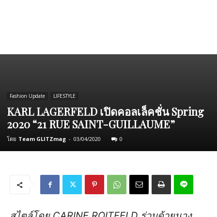
Fashion Update
LIFESTYLE
KARL LAGERFELD เปิดคอลเล็คชั่น Spring
2020 “21 RUE SAINT-GUILLAUME”
โดย
Team GLITZmag
-
03/04/2020
0
สไตล์โดย
CARINE ROITFELD
ร่วมด้วยนาง