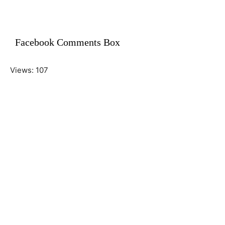
Facebook Comments Box
Views: 107