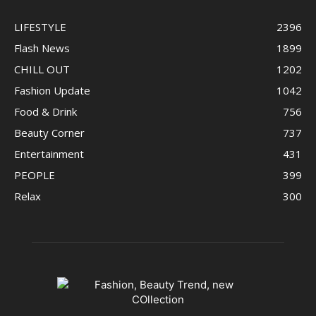
LIFESTYLE
2396
Flash News
1899
CHILL OUT
1202
Fashion Update
1042
Food & Drink
756
Beauty Corner
737
Entertainment
431
PEOPLE
399
Relax
300