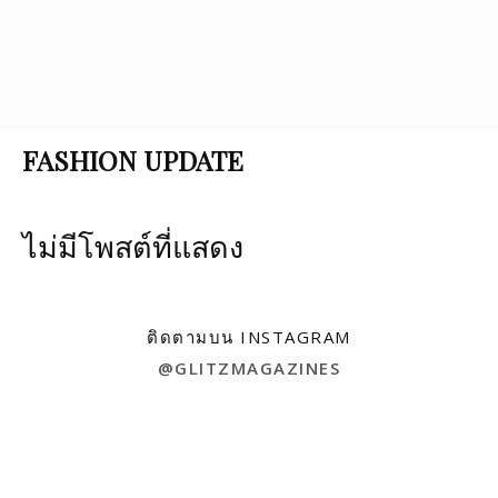
FASHION UPDATE
ไม่มีโพสต์ที่แสดง
ติดตามบน INSTAGRAM
@GLITZMAGAZINES