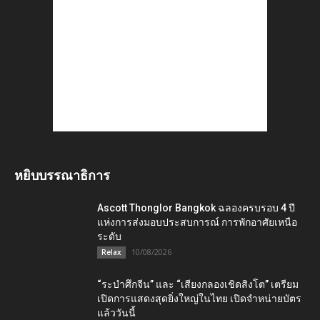
หยิบบรรณาธิการ
Ascott Thonglor Bangkok ฉลองครบรอบ 4 ปี
แห่งการส่งมอบประสบการณ์ การพักอาศัยเหนือ
ระดับ
10/08/2026
Relax
“ระบำศึกจีน” และ “เสียงกลองเชิดสิงโต” เตรียม
เปิดการแสดงสุดยิ่งใหญ่ในไทย เปิดจำหน่ายบัตร
แล้ววันนี้