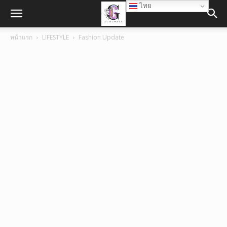
ไทย
หน้าแรก
LIFESTYLE
Fashion Update